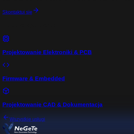
Skontaktuj się
Pozostałe usługi
Projektowanie Elektroniki & PCB
Firmware & Embedded
Projektowanie CAD & Dokumentacja
Wszystkie usługi